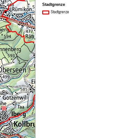
Stadtgrenze
Stadtgrenze