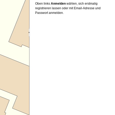
Oben links
Anmelden
wählen, sich erstmalig
registrieren lassen oder mit Email-Adresse und
Passwort anmelden.