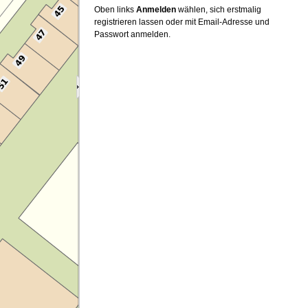
Oben links
Anmelden
wählen, sich erstmalig
registrieren lassen oder mit Email-Adresse und
Passwort anmelden.