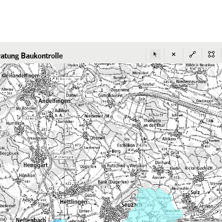
atung Baukontrolle