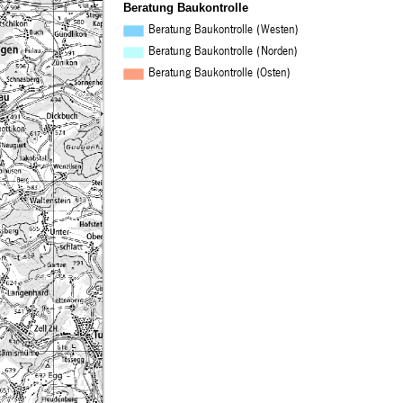
Beratung Baukontrolle
Beratung Baukontrolle (Westen)
Beratung Baukontrolle (Norden)
Beratung Baukontrolle (Osten)