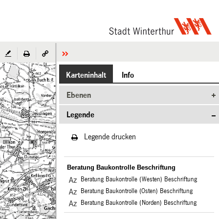
Karteninhalt
Info
Ebenen
Legende
Legende drucken
Beratung Baukontrolle Beschriftung
Beratung Baukontrolle (Westen) Beschriftung
Beratung Baukontrolle (Osten) Beschriftung
Beratung Baukontrolle (Norden) Beschriftung